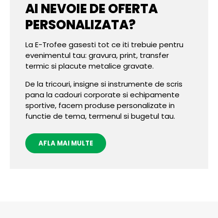
AI NEVOIE DE OFERTA
PERSONALIZATA?
La E-Trofee gasesti tot ce iti trebuie pentru
evenimentul tau: gravura, print, transfer
termic si placute metalice gravate.
De la tricouri, insigne si instrumente de scris
pana la cadouri corporate si echipamente
sportive, facem produse personalizate in
functie de tema, termenul si bugetul tau.
AFLA MAI MULTE