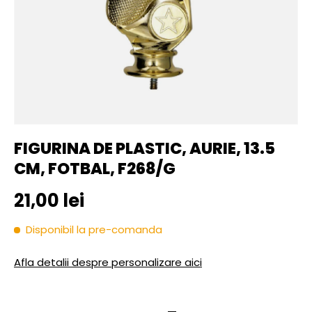
FIGURINA DE PLASTIC, AURIE, 13.5
CM, FOTBAL, F268/G
Pret initial
21,00 lei
Disponibil la pre-comanda
Afla detalii despre personalizare aici