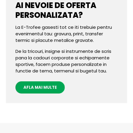
AI NEVOIE DE OFERTA
PERSONALIZATA?
La E-Trofee gasesti tot ce iti trebuie pentru
evenimentul tau: gravura, print, transfer
termic si placute metalice gravate.
De la tricouri, insigne si instrumente de scris
pana la cadouri corporate si echipamente
sportive, facem produse personalizate in
functie de tema, termenul si bugetul tau.
AFLA MAI MULTE