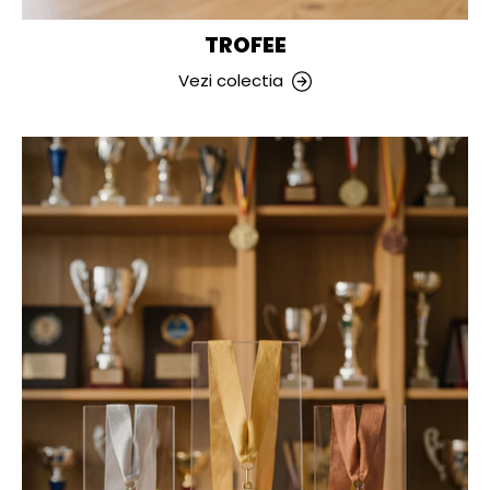
TROFEE
Vezi colectia