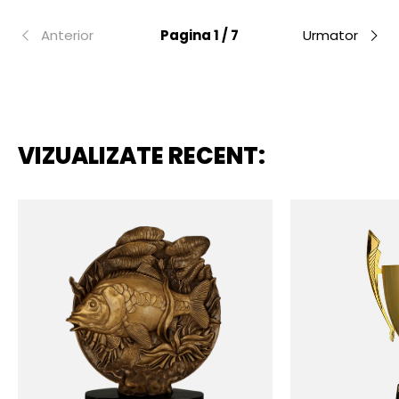
Anterior
Pagina 1 / 7
Urmator
VIZUALIZATE RECENT: