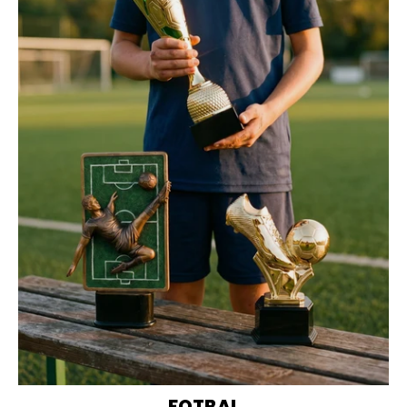
FOTBAL