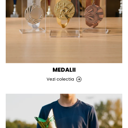
MEDALII
Vezi colectia