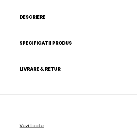
DESCRIERE
SPECIFICATII PRODUS
LIVRARE & RETUR
Vezi toate