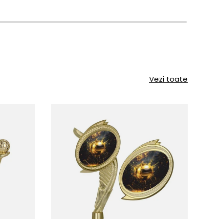
Vezi toate