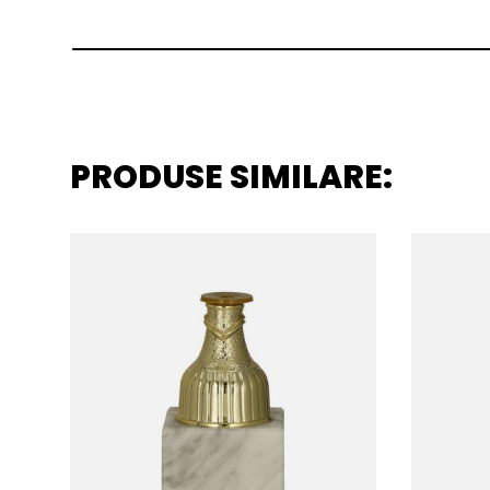
PRODUSE SIMILARE: