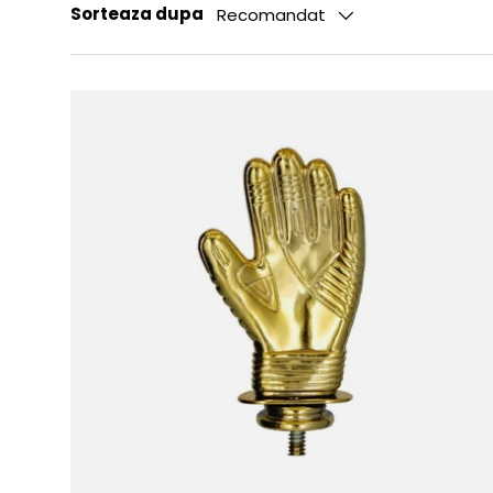
Sorteaza dupa
Recomandat