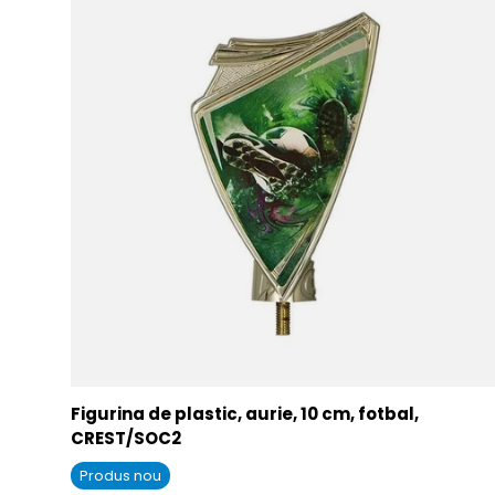
Figurina de plastic, aurie, 10 cm, fotbal,
CREST/SOC2
Produs nou