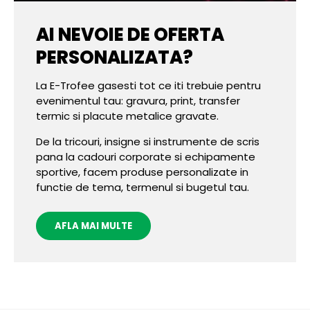
AI NEVOIE DE OFERTA
PERSONALIZATA?
La E-Trofee gasesti tot ce iti trebuie pentru
evenimentul tau: gravura, print, transfer
termic si placute metalice gravate.
De la tricouri, insigne si instrumente de scris
pana la cadouri corporate si echipamente
sportive, facem produse personalizate in
functie de tema, termenul si bugetul tau.
AFLA MAI MULTE