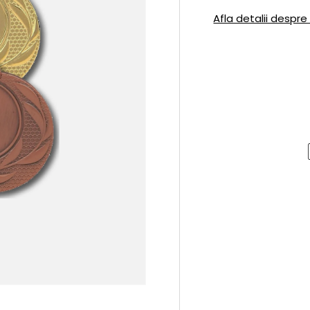
Afla detalii despre