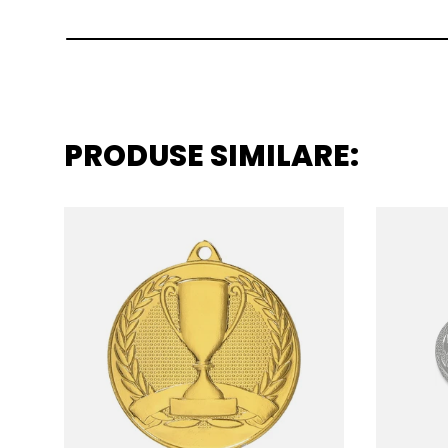
PRODUSE SIMILARE: