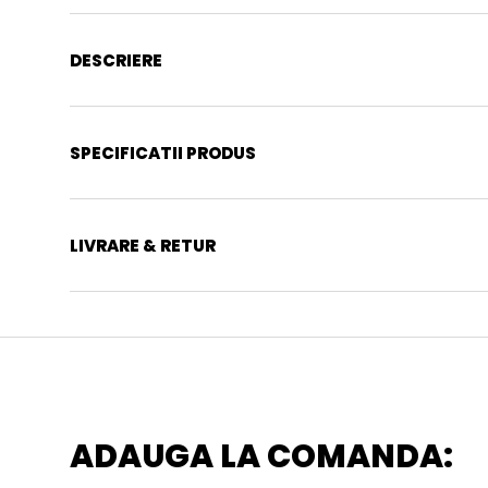
DESCRIERE
SPECIFICATII PRODUS
LIVRARE & RETUR
ADAUGA LA COMANDA: