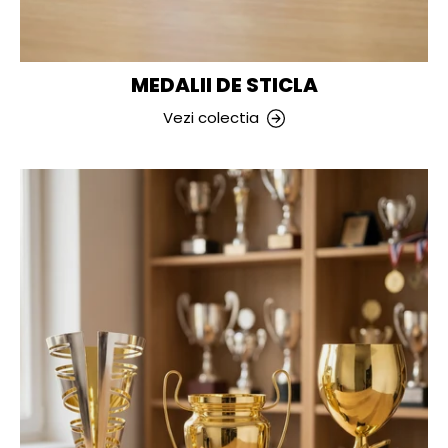
MEDALII DE STICLA
Vezi colectia