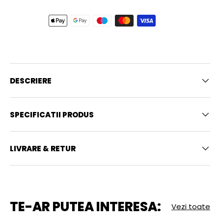
DESCRIERE
SPECIFICATII PRODUS
LIVRARE & RETUR
TE-AR PUTEA INTERESA:
Vezi toate