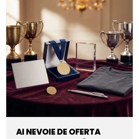
AI NEVOIE DE OFERTA