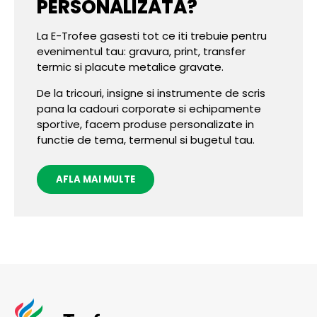
PERSONALIZATA?
La E-Trofee gasesti tot ce iti trebuie pentru
evenimentul tau: gravura, print, transfer
termic si placute metalice gravate.
De la tricouri, insigne si instrumente de scris
pana la cadouri corporate si echipamente
sportive, facem produse personalizate in
functie de tema, termenul si bugetul tau.
AFLA MAI MULTE