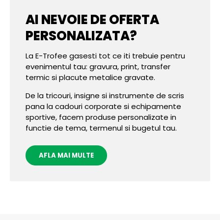
AI NEVOIE DE OFERTA
PERSONALIZATA?
La E-Trofee gasesti tot ce iti trebuie pentru
evenimentul tau: gravura, print, transfer
termic si placute metalice gravate.
De la tricouri, insigne si instrumente de scris
pana la cadouri corporate si echipamente
sportive, facem produse personalizate in
functie de tema, termenul si bugetul tau.
AFLA MAI MULTE