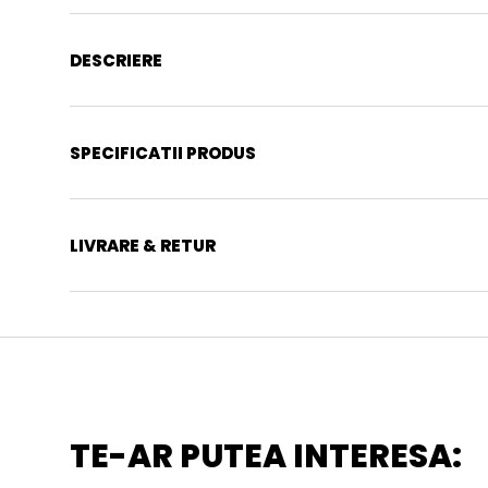
DESCRIERE
SPECIFICATII PRODUS
LIVRARE & RETUR
TE-AR PUTEA INTERESA: