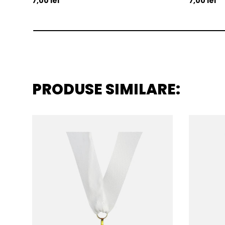
7,00 lei
7,00 lei
PRODUSE SIMILARE: