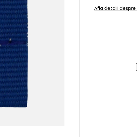
Afla detalii despre