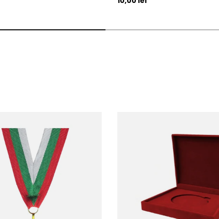
10,00 lei