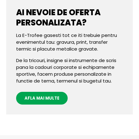
AI NEVOIE DE OFERTA
PERSONALIZATA?
La E-Trofee gasesti tot ce iti trebuie pentru
evenimentul tau: gravura, print, transfer
termic si placute metalice gravate.
De la tricouri, insigne si instrumente de scris
pana la cadouri corporate si echipamente
sportive, facem produse personalizate in
functie de tema, termenul si bugetul tau.
AFLA MAI MULTE