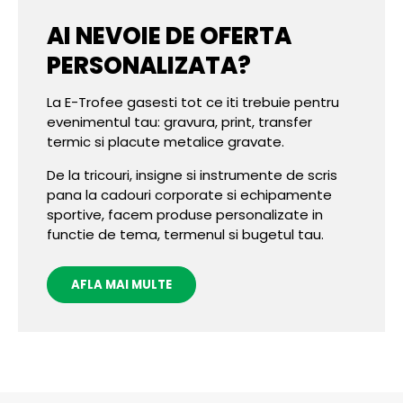
AI NEVOIE DE OFERTA
PERSONALIZATA?
La E-Trofee gasesti tot ce iti trebuie pentru
evenimentul tau: gravura, print, transfer
termic si placute metalice gravate.
De la tricouri, insigne si instrumente de scris
pana la cadouri corporate si echipamente
sportive, facem produse personalizate in
functie de tema, termenul si bugetul tau.
AFLA MAI MULTE