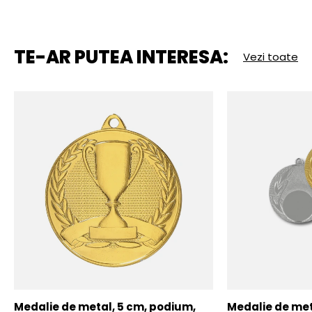
TE-AR PUTEA INTERESA:
Vezi toate
Medalie de metal, 5 cm, podium,
Medalie de meta