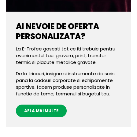
AI NEVOIE DE OFERTA
PERSONALIZATA?
La E-Trofee gasesti tot ce iti trebuie pentru
evenimentul tau: gravura, print, transfer
termic si placute metalice gravate.
De la tricouri, insigne si instrumente de scris
pana la cadouri corporate si echipamente
sportive, facem produse personalizate in
functie de tema, termenul si bugetul tau.
AFLA MAI MULTE