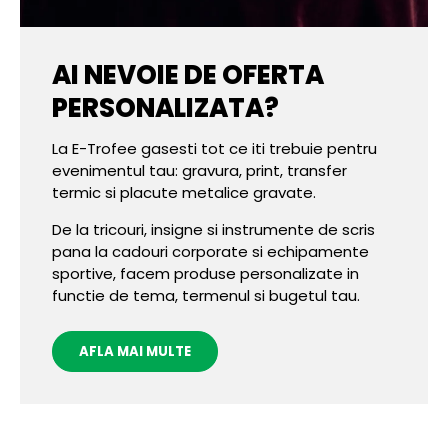
AI NEVOIE DE OFERTA
PERSONALIZATA?
La E-Trofee gasesti tot ce iti trebuie pentru
evenimentul tau: gravura, print, transfer
termic si placute metalice gravate.
De la tricouri, insigne si instrumente de scris
pana la cadouri corporate si echipamente
sportive, facem produse personalizate in
functie de tema, termenul si bugetul tau.
AFLA MAI MULTE