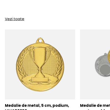
Vezi toate
Medalie de metal, 5 cm, podium,
Medalie de meta