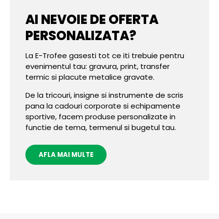
AI NEVOIE DE OFERTA
PERSONALIZATA?
La E-Trofee gasesti tot ce iti trebuie pentru
evenimentul tau: gravura, print, transfer
termic si placute metalice gravate.
De la tricouri, insigne si instrumente de scris
pana la cadouri corporate si echipamente
sportive, facem produse personalizate in
functie de tema, termenul si bugetul tau.
AFLA MAI MULTE