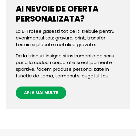
AI NEVOIE DE OFERTA
PERSONALIZATA?
La E-Trofee gasesti tot ce iti trebuie pentru
evenimentul tau: gravura, print, transfer
termic si placute metalice gravate.
De la tricouri, insigne si instrumente de scris
pana la cadouri corporate si echipamente
sportive, facem produse personalizate in
functie de tema, termenul si bugetul tau.
AFLA MAI MULTE