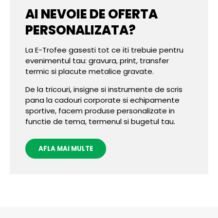
AI NEVOIE DE OFERTA
PERSONALIZATA?
La E-Trofee gasesti tot ce iti trebuie pentru
evenimentul tau: gravura, print, transfer
termic si placute metalice gravate.
De la tricouri, insigne si instrumente de scris
pana la cadouri corporate si echipamente
sportive, facem produse personalizate in
functie de tema, termenul si bugetul tau.
AFLA MAI MULTE