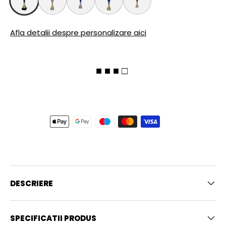
Afla detalii despre personalizare aici
■ ■ ■ □
DESCRIERE
SPECIFICATII PRODUS