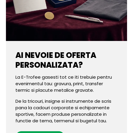
AI NEVOIE DE OFERTA
PERSONALIZATA?
La E-Trofee gasesti tot ce iti trebuie pentru
evenimentul tau: gravura, print, transfer
termic si placute metalice gravate.
De la tricouri, insigne si instrumente de scris
pana la cadouri corporate si echipamente
sportive, facem produse personalizate in
functie de tema, termenul si bugetul tau.