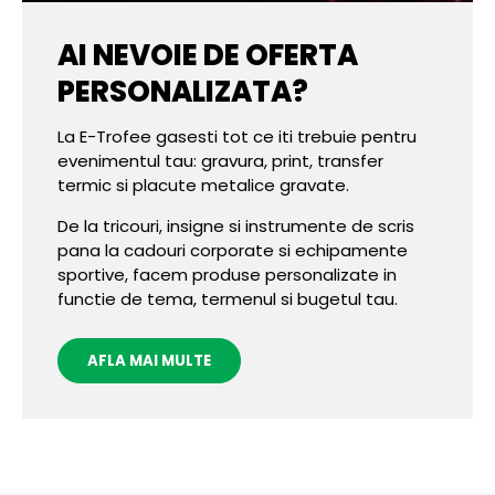
AI NEVOIE DE OFERTA
PERSONALIZATA?
La E-Trofee gasesti tot ce iti trebuie pentru
evenimentul tau: gravura, print, transfer
termic si placute metalice gravate.
De la tricouri, insigne si instrumente de scris
pana la cadouri corporate si echipamente
sportive, facem produse personalizate in
functie de tema, termenul si bugetul tau.
AFLA MAI MULTE