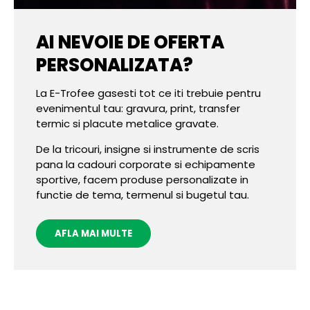
AI NEVOIE DE OFERTA
PERSONALIZATA?
La E-Trofee gasesti tot ce iti trebuie pentru
evenimentul tau: gravura, print, transfer
termic si placute metalice gravate.
De la tricouri, insigne si instrumente de scris
pana la cadouri corporate si echipamente
sportive, facem produse personalizate in
functie de tema, termenul si bugetul tau.
AFLA MAI MULTE