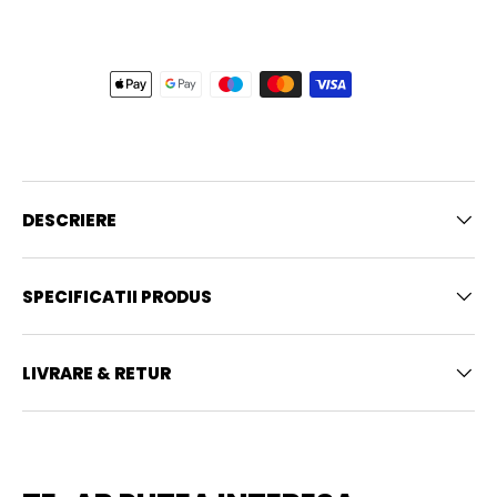
DESCRIERE
SPECIFICATII PRODUS
LIVRARE & RETUR