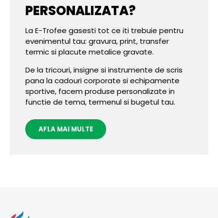
PERSONALIZATA?
La E-Trofee gasesti tot ce iti trebuie pentru
evenimentul tau: gravura, print, transfer
termic si placute metalice gravate.
De la tricouri, insigne si instrumente de scris
pana la cadouri corporate si echipamente
sportive, facem produse personalizate in
functie de tema, termenul si bugetul tau.
AFLA MAI MULTE