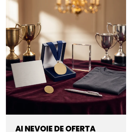
AI NEVOIE DE OFERTA