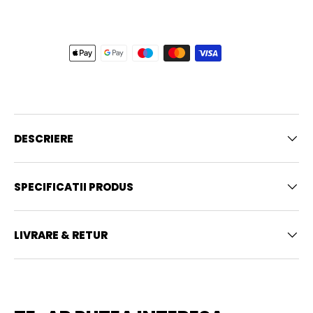
DESCRIERE
SPECIFICATII PRODUS
LIVRARE & RETUR