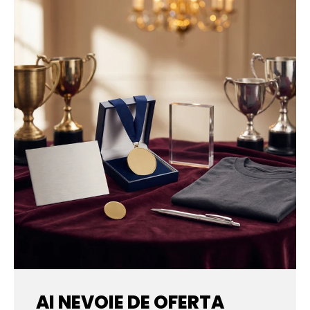
AI NEVOIE DE OFERTA