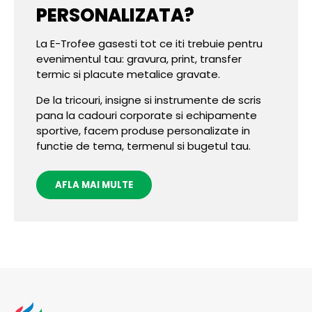
PERSONALIZATA?
La E-Trofee gasesti tot ce iti trebuie pentru
evenimentul tau: gravura, print, transfer
termic si placute metalice gravate.
De la tricouri, insigne si instrumente de scris
pana la cadouri corporate si echipamente
sportive, facem produse personalizate in
functie de tema, termenul si bugetul tau.
AFLA MAI MULTE