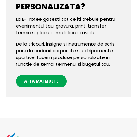
PERSONALIZATA?
La E-Trofee gasesti tot ce iti trebuie pentru
evenimentul tau: gravura, print, transfer
termic si placute metalice gravate.
De la tricouri, insigne si instrumente de scris
pana la cadouri corporate si echipamente
sportive, facem produse personalizate in
functie de tema, termenul si bugetul tau.
AFLA MAI MULTE