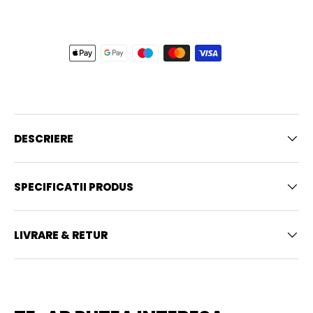
DESCRIERE
SPECIFICATII PRODUS
LIVRARE & RETUR