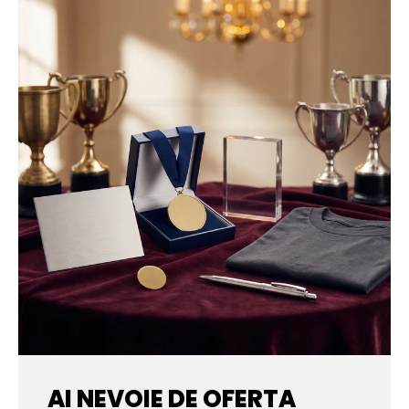
AI NEVOIE DE OFERTA