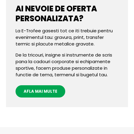
AI NEVOIE DE OFERTA
PERSONALIZATA?
La E-Trofee gasesti tot ce iti trebuie pentru
evenimentul tau: gravura, print, transfer
termic si placute metalice gravate.
De la tricouri, insigne si instrumente de scris
pana la cadouri corporate si echipamente
sportive, facem produse personalizate in
functie de tema, termenul si bugetul tau.
AFLA MAI MULTE