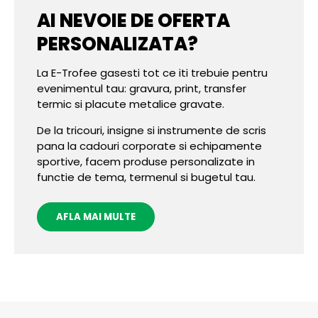
AI NEVOIE DE OFERTA
PERSONALIZATA?
La E-Trofee gasesti tot ce iti trebuie pentru
evenimentul tau: gravura, print, transfer
termic si placute metalice gravate.
De la tricouri, insigne si instrumente de scris
pana la cadouri corporate si echipamente
sportive, facem produse personalizate in
functie de tema, termenul si bugetul tau.
AFLA MAI MULTE