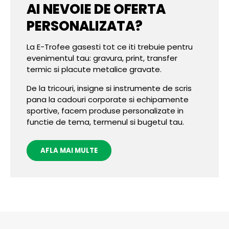
AI NEVOIE DE OFERTA
PERSONALIZATA?
La E-Trofee gasesti tot ce iti trebuie pentru
evenimentul tau: gravura, print, transfer
termic si placute metalice gravate.
De la tricouri, insigne si instrumente de scris
pana la cadouri corporate si echipamente
sportive, facem produse personalizate in
functie de tema, termenul si bugetul tau.
AFLA MAI MULTE