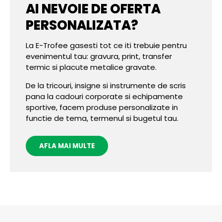
AI NEVOIE DE OFERTA
PERSONALIZATA?
La E-Trofee gasesti tot ce iti trebuie pentru
evenimentul tau: gravura, print, transfer
termic si placute metalice gravate.
De la tricouri, insigne si instrumente de scris
pana la cadouri corporate si echipamente
sportive, facem produse personalizate in
functie de tema, termenul si bugetul tau.
AFLA MAI MULTE