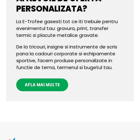
PERSONALIZATA?
La E-Trofee gasesti tot ce iti trebuie pentru
evenimentul tau: gravura, print, transfer
termic si placute metalice gravate.
De la tricouri, insigne si instrumente de scris
pana la cadouri corporate si echipamente
sportive, facem produse personalizate in
functie de tema, termenul si bugetul tau.
AFLA MAI MULTE