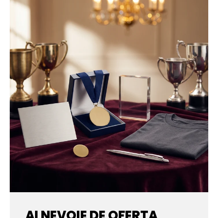
AI NEVOIE DE OFERTA