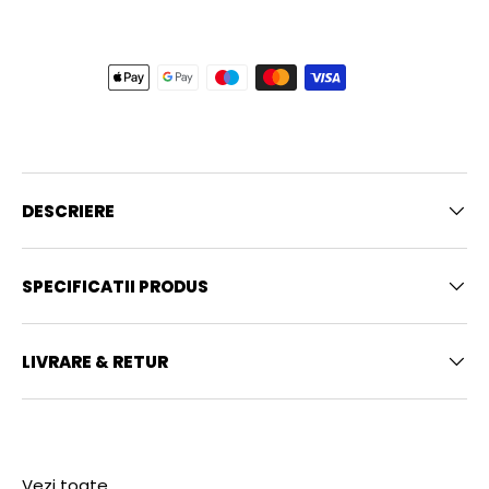
DESCRIERE
SPECIFICATII PRODUS
LIVRARE & RETUR
Vezi toate