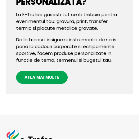
PERSONALIZATA?
La E-Trofee gasesti tot ce iti trebuie pentru
evenimentul tau: gravura, print, transfer
termic si placute metalice gravate.
De la tricouri, insigne si instrumente de scris
pana la cadouri corporate si echipamente
sportive, facem produse personalizate in
functie de tema, termenul si bugetul tau.
AFLA MAI MULTE