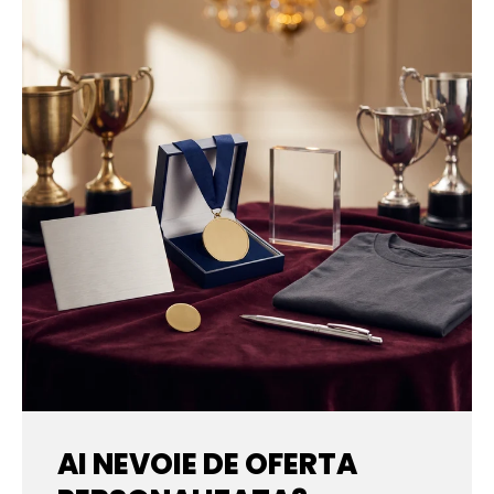
AI NEVOIE DE OFERTA