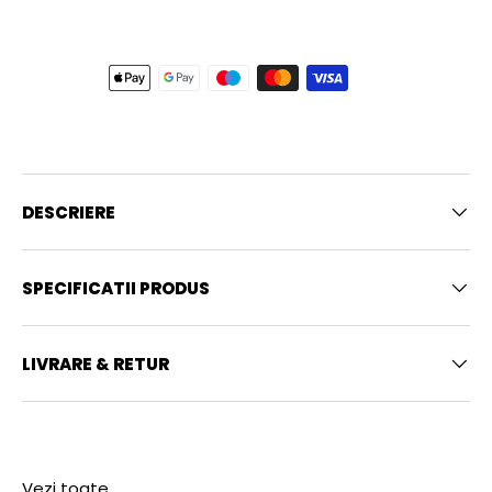
DESCRIERE
SPECIFICATII PRODUS
LIVRARE & RETUR
Vezi toate