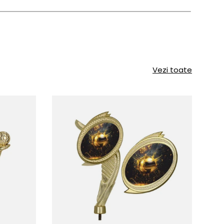
Vezi toate