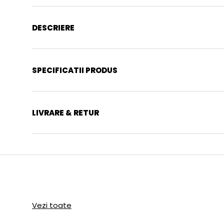
DESCRIERE
SPECIFICATII PRODUS
LIVRARE & RETUR
Vezi toate