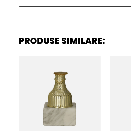
PRODUSE SIMILARE: