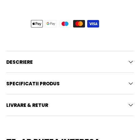
DESCRIERE
SPECIFICATII PRODUS
LIVRARE & RETUR