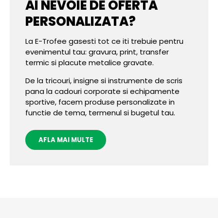
AI NEVOIE DE OFERTA
PERSONALIZATA?
La E-Trofee gasesti tot ce iti trebuie pentru
evenimentul tau: gravura, print, transfer
termic si placute metalice gravate.
De la tricouri, insigne si instrumente de scris
pana la cadouri corporate si echipamente
sportive, facem produse personalizate in
functie de tema, termenul si bugetul tau.
AFLA MAI MULTE