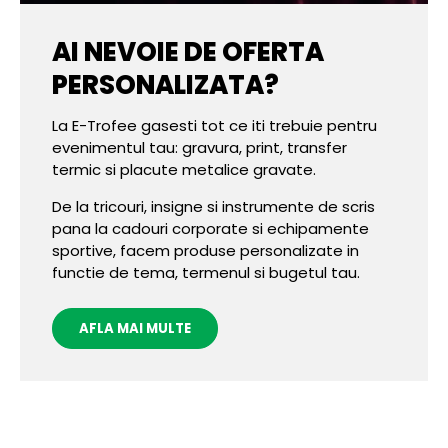
AI NEVOIE DE OFERTA
PERSONALIZATA?
La E-Trofee gasesti tot ce iti trebuie pentru
evenimentul tau: gravura, print, transfer
termic si placute metalice gravate.
De la tricouri, insigne si instrumente de scris
pana la cadouri corporate si echipamente
sportive, facem produse personalizate in
functie de tema, termenul si bugetul tau.
AFLA MAI MULTE