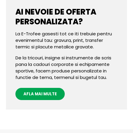
AI NEVOIE DE OFERTA
PERSONALIZATA?
La E-Trofee gasesti tot ce iti trebuie pentru
evenimentul tau: gravura, print, transfer
termic si placute metalice gravate.
De la tricouri, insigne si instrumente de scris
pana la cadouri corporate si echipamente
sportive, facem produse personalizate in
functie de tema, termenul si bugetul tau.
AFLA MAI MULTE