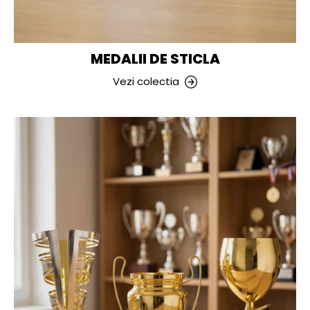
MEDALII DE STICLA
Vezi colectia