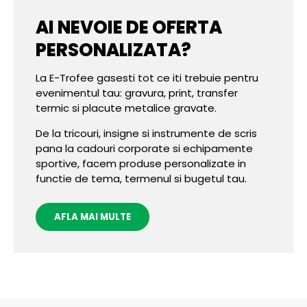
AI NEVOIE DE OFERTA
PERSONALIZATA?
La E-Trofee gasesti tot ce iti trebuie pentru
evenimentul tau: gravura, print, transfer
termic si placute metalice gravate.
De la tricouri, insigne si instrumente de scris
pana la cadouri corporate si echipamente
sportive, facem produse personalizate in
functie de tema, termenul si bugetul tau.
AFLA MAI MULTE