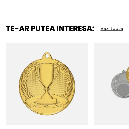
TE-AR PUTEA INTERESA:
Vezi toate