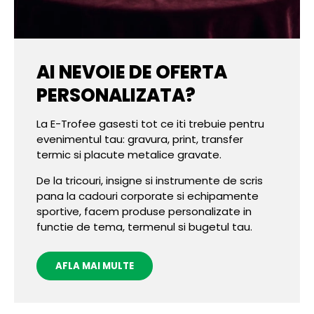
AI NEVOIE DE OFERTA
PERSONALIZATA?
La E-Trofee gasesti tot ce iti trebuie pentru
evenimentul tau: gravura, print, transfer
termic si placute metalice gravate.
De la tricouri, insigne si instrumente de scris
pana la cadouri corporate si echipamente
sportive, facem produse personalizate in
functie de tema, termenul si bugetul tau.
AFLA MAI MULTE