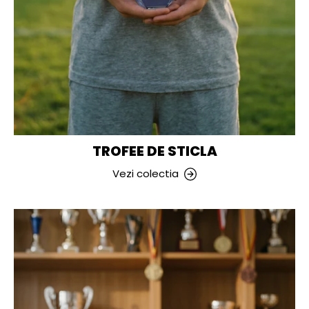
TROFEE DE STICLA
Vezi colectia