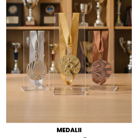
MEDALII