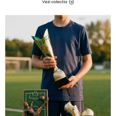
Vezi colectia