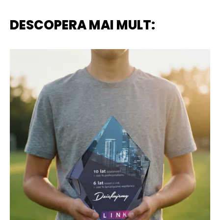
DESCOPERA MAI MULT: